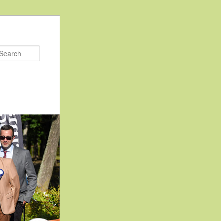
Search